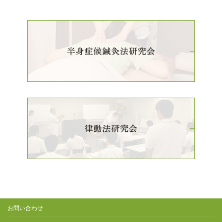
お問い合わせ