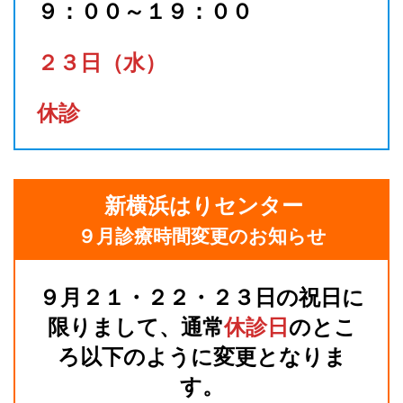
９：００～１９：００
２３日（水）
休診
新横浜はりセンター
９月診療時間変更のお知らせ
９月２１・２２・２３日の祝日に
限りまして、通常
休診日
のとこ
ろ以下のように変更となりま
す。