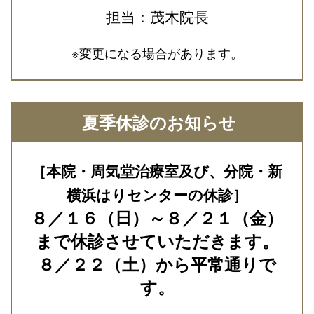
担当：茂木院長
※変更になる場合があります。
夏季休診のお知らせ
［本院・周気堂治療室及び、分院・新
横浜はりセンターの休診］
８／１６（日）～８／２１（金）
まで休診させていただきます。
８／２２（土）から平常通りで
す。