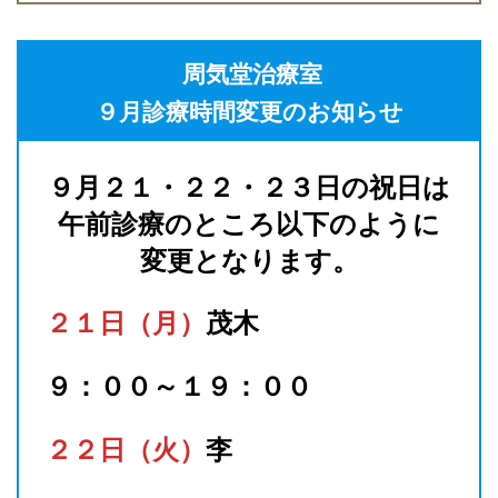
周気堂治療室
９月診療時間変更のお知らせ
９月２１・２２・２３日の祝日は
午前診療のところ以下のように
変更となります。
２１日（月）
茂木
９：００～１９：００
２２日（火）
李