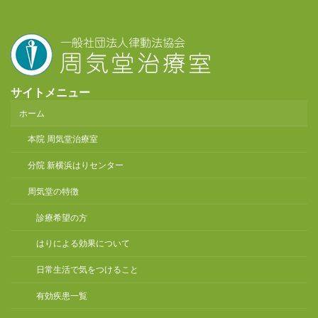
サイトメニュー
ホーム
本院 周気堂治療室
分院 新横浜はりセンター
周気堂の特徴
診療希望の方
はりによる効果について
日常生活で気をつけること
有効疾患一覧