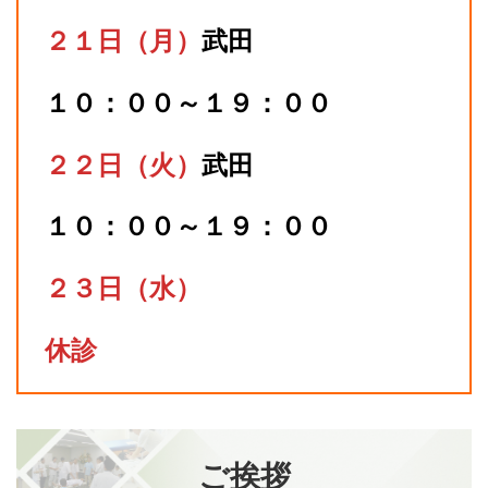
２１日（月）
武田
１０：００～１９：００
２２日（火）
武田
１０：００～１９：００
２３日（水）
休診
ご挨拶