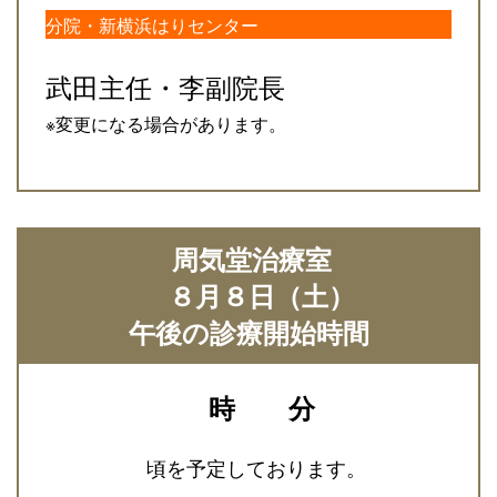
分院・新横浜はりセンター
武田主任・李副院長
※変更になる場合があります。
周気堂治療室
８月８日（土）
午後の診療開始時間
時 分
頃を予定しております。