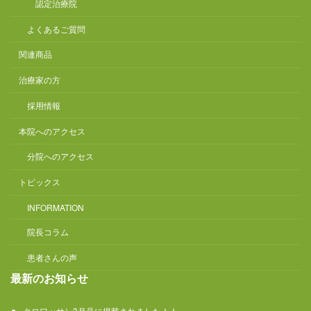
認定治療院
よくあるご質問
関連商品
治療家の方
採用情報
本院へのアクセス
分院へのアクセス
トピックス
INFORMATION
院長コラム
患者さんの声
最新のお知らせ
クロワッサン3月号に掲載されました！！