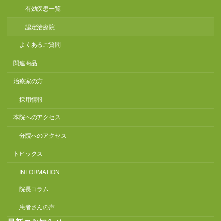
有効疾患一覧
認定治療院
よくあるご質問
関連商品
治療家の方
採用情報
本院へのアクセス
分院へのアクセス
トピックス
INFORMATION
院長コラム
患者さんの声