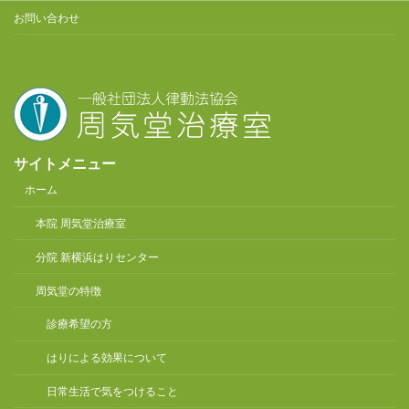
お問い合わせ
サイトメニュー
ホーム
本院 周気堂治療室
分院 新横浜はりセンター
周気堂の特徴
診療希望の方
はりによる効果について
日常生活で気をつけること