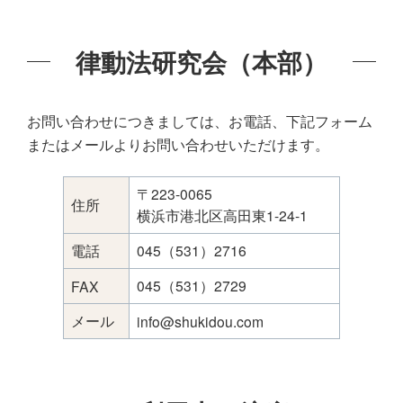
律動法研究会（本部）
お問い合わせにつきましては、お電話、下記フォーム
またはメールよりお問い合わせいただけます。
〒223-0065
住所
横浜市港北区高田東1-24-1
電話
045（531）2716
045（531）2729
FAX
メール
info@shukidou.com