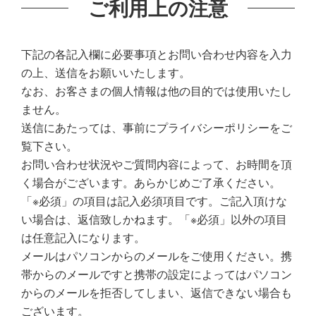
ご利用上の注意
下記の各記入欄に必要事項とお問い合わせ内容を入力
の上、送信をお願いいたします。
なお、お客さまの個人情報は他の目的では使用いたし
ません。
送信にあたっては、事前にプライバシーポリシーをご
覧下さい。
お問い合わせ状況やご質問内容によって、お時間を頂
く場合がございます。あらかじめご了承ください。
「※必須」の項目は記入必須項目です。ご記入頂けな
い場合は、返信致しかねます。「※必須」以外の項目
は任意記入になります。
メールはパソコンからのメールをご使用ください。携
帯からのメールですと携帯の設定によってはパソコン
からのメールを拒否してしまい、返信できない場合も
ございます。