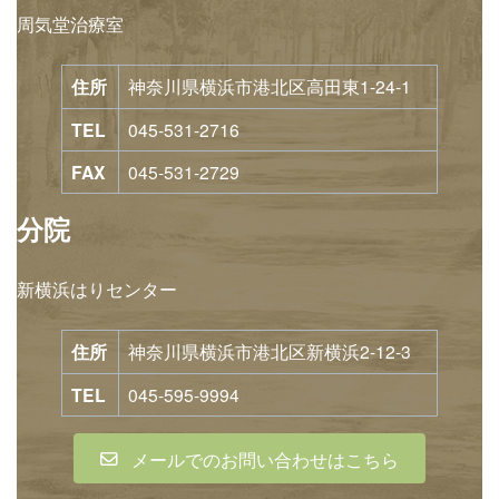
周気堂治療室
住所
神奈川県横浜市港北区高田東1-24-1
TEL
045-531-2716
FAX
045-531-2729
分院
新横浜はりセンター
住所
神奈川県横浜市港北区新横浜2-12-3
TEL
045-595-9994
メールでのお問い合わせはこちら