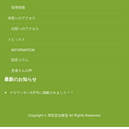
採用情報
本院へのアクセス
分院へのアクセス
トピックス
INFORMATION
院長コラム
患者さんの声
最新のお知らせ
クロワッサン3月号に掲載されました！！
Copyright © 周気堂治療室 All Rights Reserved.