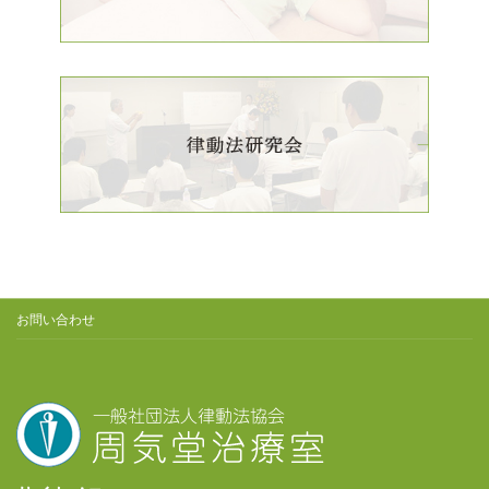
お問い合わせ