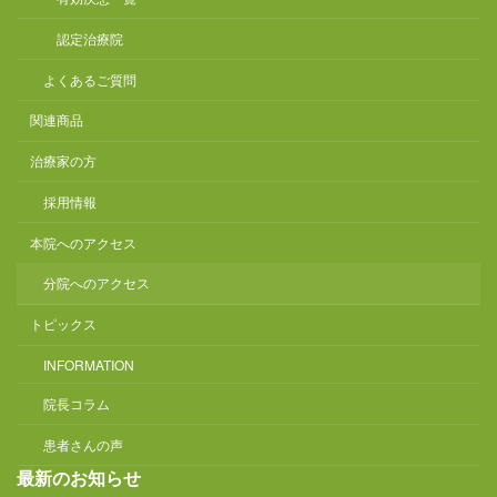
認定治療院
よくあるご質問
関連商品
治療家の方
採用情報
本院へのアクセス
分院へのアクセス
トピックス
INFORMATION
院長コラム
患者さんの声
最新のお知らせ