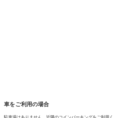
車をご利用の場合
駐車場はありません。近隣のコインパーキングをご利用く