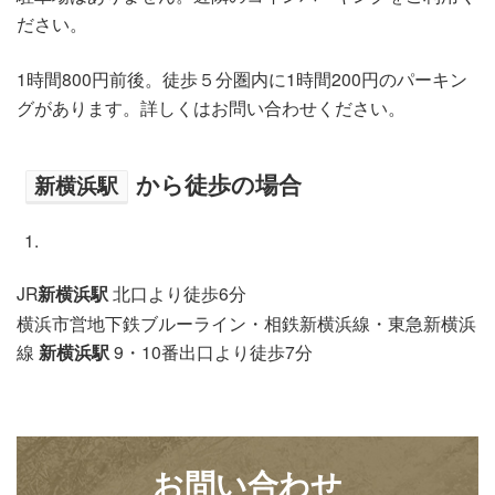
ださい。
1時間800円前後。徒歩５分圏内に1時間200円のパーキン
グがあります。詳しくはお問い合わせください。
から徒歩の場合
新横浜駅
JR
新横浜駅
北口より徒歩6分
横浜市営地下鉄ブルーライン・相鉄新横浜線・東急新横浜
線
新横浜駅
9・10番出口より徒歩7分
お問い合わせ