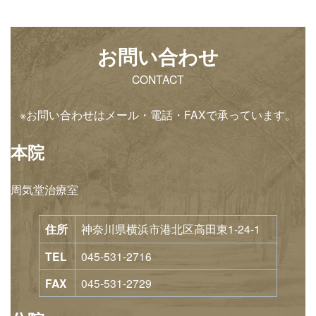
お問い合わせ
CONTACT
※お問い合わせはメール・電話・FAXで承っています。
本院
周気堂治療室
住所
神奈川県横浜市港北区高田東1-24-1
TEL
045-531-2716
FAX
045-531-2729