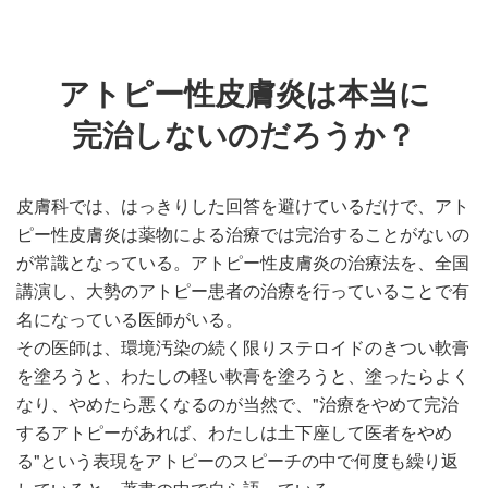
アトピー性皮膚炎は本当に
完治しないのだろうか？
皮膚科では、はっきりした回答を避けているだけで、アト
ピー性皮膚炎は薬物による治療では完治することがないの
が常識となっている。アトピー性皮膚炎の治療法を、全国
講演し、大勢のアトピー患者の治療を行っていることで有
名になっている医師がいる。
その医師は、環境汚染の続く限りステロイドのきつい軟膏
を塗ろうと、わたしの軽い軟膏を塗ろうと、塗ったらよく
なり、やめたら悪くなるのが当然で、"治療をやめて完治
するアトピーがあれば、わたしは土下座して医者をやめ
る"という表現をアトピーのスピーチの中で何度も繰り返