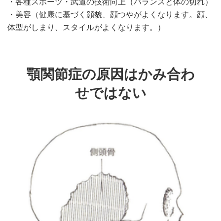
・各種スポーツ・武道の技術向上（バランスと体の切れ）
・美容（健康に基づく顔貌、顔つやがよくなります。顔、
体型がしまり、スタイルがよくなります。）
顎関節症の原因はかみ合わ
せではない