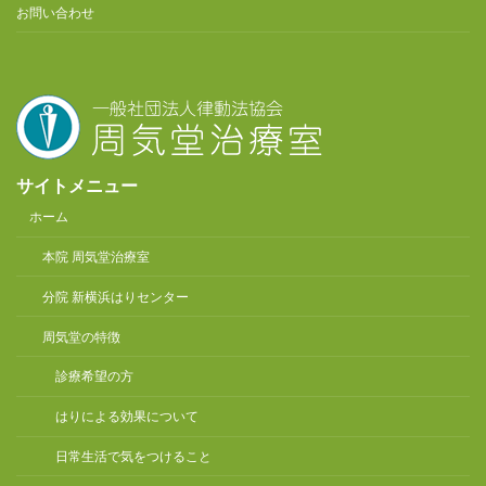
お問い合わせ
サイトメニュー
ホーム
本院 周気堂治療室
分院 新横浜はりセンター
周気堂の特徴
診療希望の方
はりによる効果について
日常生活で気をつけること