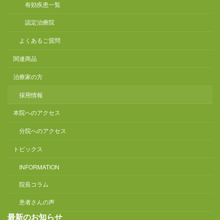
有効疾患一覧
認定治療院
よくあるご質問
関連商品
治療家の方
採用情報
本院へのアクセス
分院へのアクセス
トピックス
INFORMATION
院長コラム
患者さんの声
最新のお知らせ