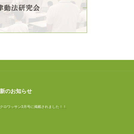
新のお知らせ
クロワッサン3月号に掲載されました！！