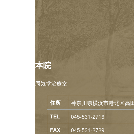
本院
周気堂治療室
住所
神奈川県横浜市港北区高田東1
TEL
045-531-2716
FAX
045-531-2729