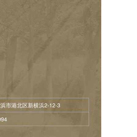
浜市港北区新横浜2-12-3
994