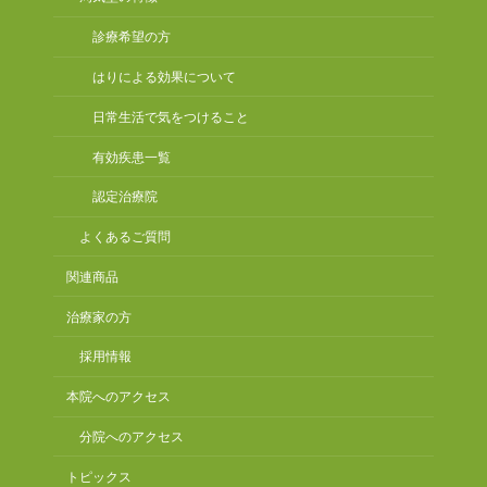
診療希望の方
はりによる効果について
日常生活で気をつけること
有効疾患一覧
認定治療院
よくあるご質問
関連商品
治療家の方
採用情報
本院へのアクセス
分院へのアクセス
トピックス