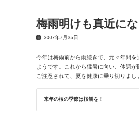
梅雨明けも真近にな
2007年7月25日
今年は梅雨前から雨続きで、元々年間を
ようです。これから猛暑に向い、体調が
ご注意されて、夏を健康に乗り切りまし
来年の桜の季節は桜餅を！