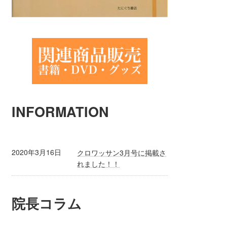
INFORMATION
2020年3月16日
クロワッサン3月号に掲載さ
れました！！
院長コラム