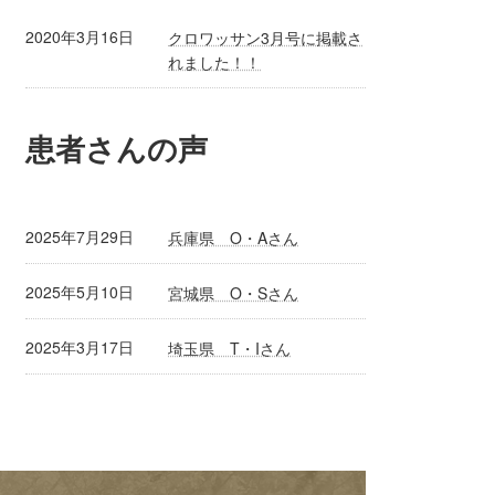
2020年3月16日
クロワッサン3月号に掲載さ
れました！！
患者さんの声
2025年7月29日
兵庫県 O・Aさん
2025年5月10日
宮城県 O・Sさん
2025年3月17日
埼玉県 T・Iさん