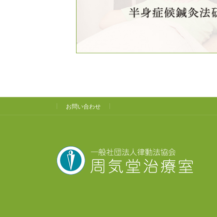
お問い合わせ