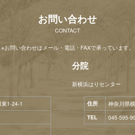
お問い合わせ
CONTACT
※お問い合わせはメール・電話・FAXで承っています。
分院
新横浜はりセンター
-24-1
住所
神奈川県横
TEL
045-595-9