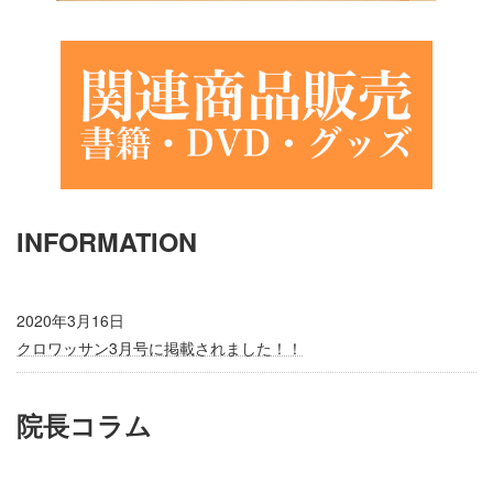
INFORMATION
2020年3月16日
クロワッサン3月号に掲載されました！！
院長コラム