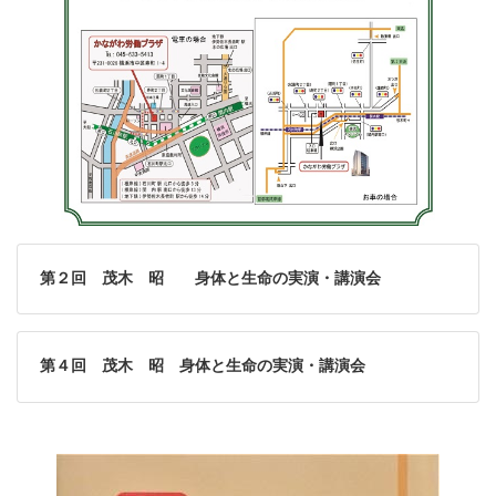
第２回 茂木 昭 身体と生命の実演・講演会
第４回 茂木 昭 身体と生命の実演・講演会