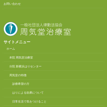
お問い合わせ
サイトメニュー
ホーム
本院 周気堂治療室
分院 新横浜はりセンター
周気堂の特徴
診療希望の方
はりによる効果について
日常生活で気をつけること