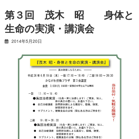
第３回 茂木 昭 身体と
生命の実演・講演会
2014年5月20日