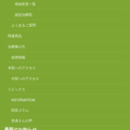
有効疾患一覧
認定治療院
よくあるご質問
関連商品
治療家の方
採用情報
本院へのアクセス
分院へのアクセス
トピックス
INFORMATION
院長コラム
患者さんの声
最新のお知らせ