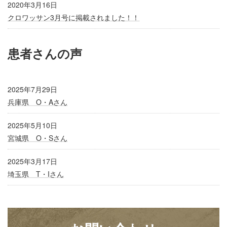
2020年3月16日
クロワッサン3月号に掲載されました！！
患者さんの声
2025年7月29日
兵庫県 O・Aさん
2025年5月10日
宮城県 O・Sさん
2025年3月17日
埼玉県 T・Iさん