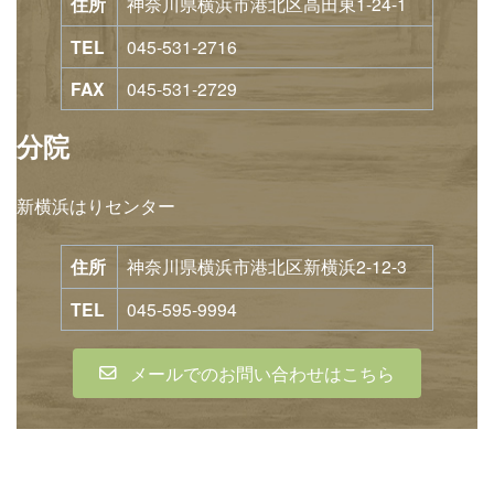
住所
神奈川県横浜市港北区高田東1-24-1
TEL
045-531-2716
FAX
045-531-2729
分院
新横浜はりセンター
住所
神奈川県横浜市港北区新横浜2-12-3
TEL
045-595-9994
メールでのお問い合わせはこちら