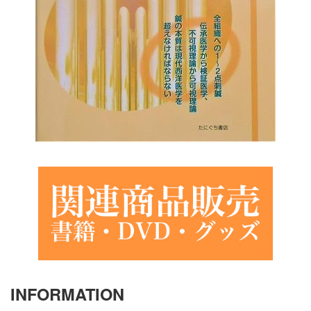
INFORMATION