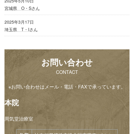
2025年5月10日
宮城県 O・Sさん
2025年3月17日
埼玉県 T・Iさん
お問い合わせ
CONTACT
※お問い合わせはメール・電話・FAXで承っています。
本院
周気堂治療室