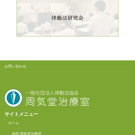
お問い合わせ
サイトメニュー
ホーム
本院 周気堂治療室