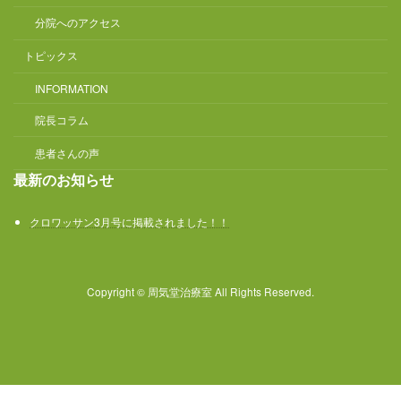
分院へのアクセス
トピックス
INFORMATION
院長コラム
患者さんの声
最新のお知らせ
クロワッサン3月号に掲載されました！！
Copyright © 周気堂治療室 All Rights Reserved.