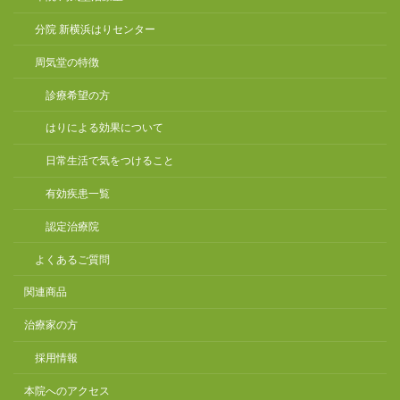
分院 新横浜はりセンター
周気堂の特徴
診療希望の方
はりによる効果について
日常生活で気をつけること
有効疾患一覧
認定治療院
よくあるご質問
関連商品
治療家の方
採用情報
本院へのアクセス