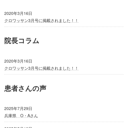
2020年3月16日
クロワッサン3月号に掲載されました！！
院長コラム
2020年3月16日
クロワッサン3月号に掲載されました！！
患者さんの声
2025年7月29日
兵庫県 O・Aさん