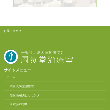
お問い合わせ
サイトメニュー
ホーム
本院 周気堂治療室
分院 新横浜はりセンター
周気堂の特徴