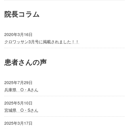
院長コラム
2020年3月16日
クロワッサン3月号に掲載されました！！
患者さんの声
2025年7月29日
兵庫県 O・Aさん
2025年5月10日
宮城県 O・Sさん
2025年3月17日