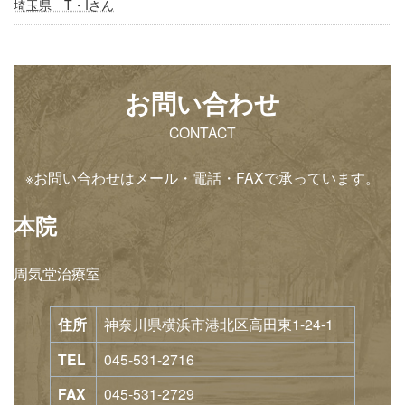
埼玉県 T・Iさん
お問い合わせ
CONTACT
※お問い合わせはメール・電話・FAXで承っています。
本院
周気堂治療室
住所
神奈川県横浜市港北区高田東1-24-1
TEL
045-531-2716
FAX
045-531-2729