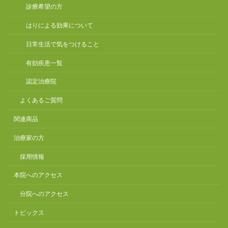
診療希望の方
はりによる効果について
日常生活で気をつけること
有効疾患一覧
認定治療院
よくあるご質問
関連商品
治療家の方
採用情報
本院へのアクセス
分院へのアクセス
トピックス