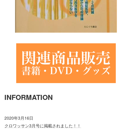
INFORMATION
2020年3月16日
クロワッサン3月号に掲載されました！！