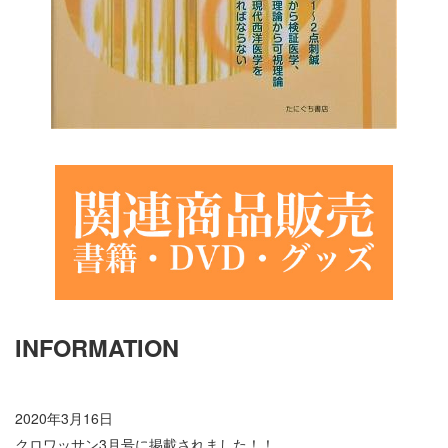
INFORMATION
2020年3月16日
クロワッサン3月号に掲載されました！！