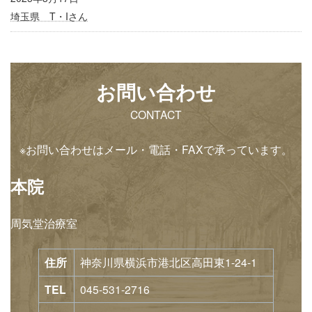
埼玉県 T・Iさん
お問い合わせ
CONTACT
※お問い合わせはメール・電話・FAXで承っています。
本院
周気堂治療室
住所
神奈川県横浜市港北区高田東1-24-1
TEL
045-531-2716