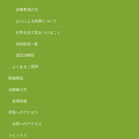
診療希望の方
はりによる効果について
日常生活で気をつけること
有効疾患一覧
認定治療院
よくあるご質問
関連商品
治療家の方
採用情報
本院へのアクセス
分院へのアクセス
トピックス