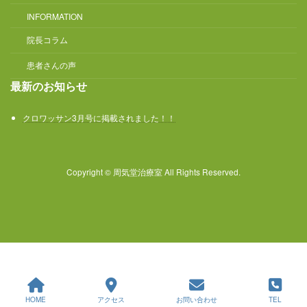
INFORMATION
院長コラム
患者さんの声
最新のお知らせ
クロワッサン3月号に掲載されました！！
Copyright © 周気堂治療室 All Rights Reserved.
HOME
アクセス
お問い合わせ
TEL