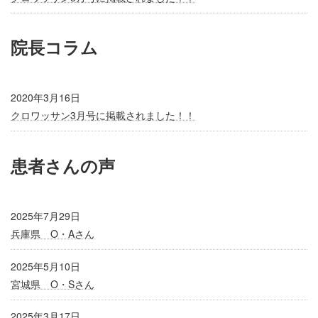
院長コラム
2020年3月16日
クロワッサン3月号に掲載されました！！
患者さんの声
2025年7月29日
兵庫県 O・Aさん
2025年5月10日
宮城県 O・Sさん
2025年3月17日