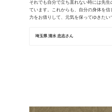
それでも自分で立ち直れない時には先生
ています。これからも、自分の身体を信
力をお借りして、元気を保ってゆきたい
埼玉県 清水 忠志さん