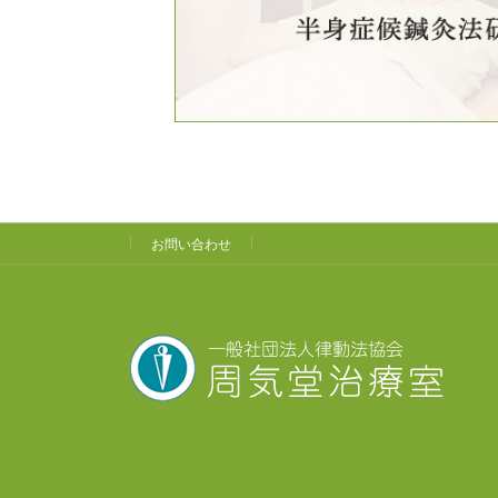
お問い合わせ