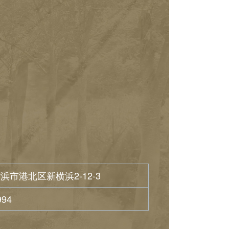
浜市港北区新横浜2-12-3
994