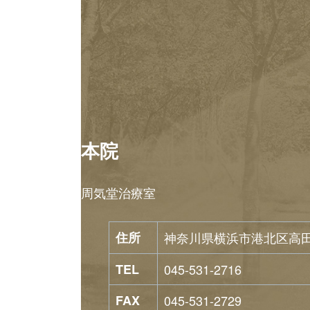
本院
周気堂治療室
住所
神奈川県横浜市港北区高田東1
TEL
045-531-2716
FAX
045-531-2729