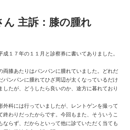
さん 主訴：膝の腫れ
平成１７年の１１月と診察券に書いてありました。
の両膝あたりはパンパンに腫れていました。どれだ
だパンパンに腫れてひざ周辺が太くなっているだけ
ましたが、どうしたら良いのか、途方に暮れており
形外科には行っていましたが、レントゲンを撮って
て終わりだったからです。今回もまた、そういうこ
もならず、だからといって他に診ていただく当ても