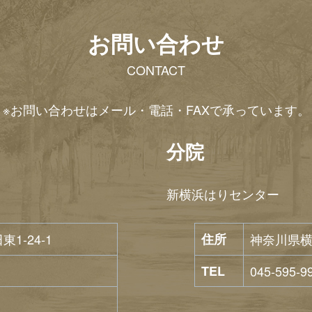
お問い合わせ
CONTACT
※お問い合わせはメール・電話・FAXで承っています。
分院
新横浜はりセンター
-24-1
住所
神奈川県横
TEL
045-595-9