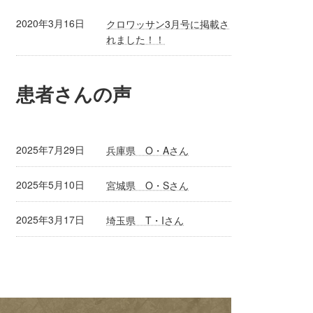
2020年3月16日
クロワッサン3月号に掲載さ
れました！！
患者さんの声
2025年7月29日
兵庫県 O・Aさん
2025年5月10日
宮城県 O・Sさん
2025年3月17日
埼玉県 T・Iさん