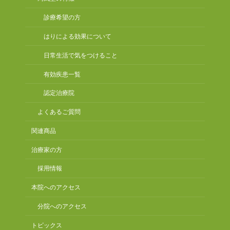
診療希望の方
はりによる効果について
日常生活で気をつけること
有効疾患一覧
認定治療院
よくあるご質問
関連商品
治療家の方
採用情報
本院へのアクセス
分院へのアクセス
トピックス