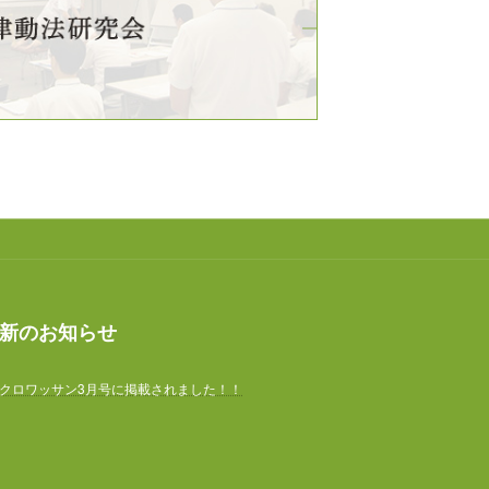
新のお知らせ
クロワッサン3月号に掲載されました！！