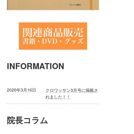
INFORMATION
2020年3月16日
クロワッサン3月号に掲載さ
れました！！
院長コラム