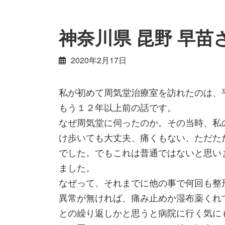
神奈川県 昆野 早苗
2020年2月17日
私が初めて周気堂治療室を訪れたのは、
もう１２年以上前の話です。
なぜ周気堂に伺ったのか。その当時、私
け歩いても大丈夫、痛くもない、ただた
でした。でもこれは普通ではないと思い
ました。
なぜって、それまでに他の事で何回も整
異常が無ければ、痛み止めか湿布薬くれ
との繰り返しかと思うと病院に行く気に