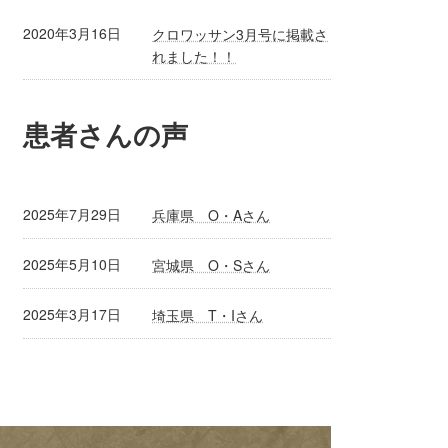
2020年3月16日
クロワッサン3月号に掲載さ
れました！！
患者さんの声
2025年7月29日
兵庫県 O・Aさん
2025年5月10日
宮城県 O・Sさん
2025年3月17日
埼玉県 T・Iさん