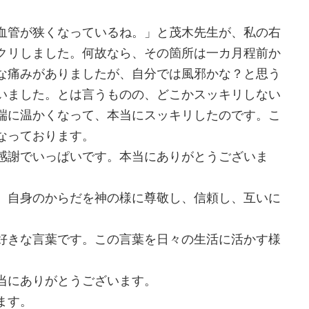
血管が狭くなっているね。」と茂木先生が、私の右
クリしました。何故なら、その箇所は一カ月程前か
な痛みがありましたが、自分では風邪かな？と思う
いました。とは言うものの、どこかスッキリしない
端に温かくなって、本当にスッキリしたのです。こ
なっております。
感謝でいっぱいです。本当にありがとうございま
、自身のからだを神の様に尊敬し、信頼し、互いに
好きな言葉です。この言葉を日々の生活に活かす様
当にありがとうございます。
ます。