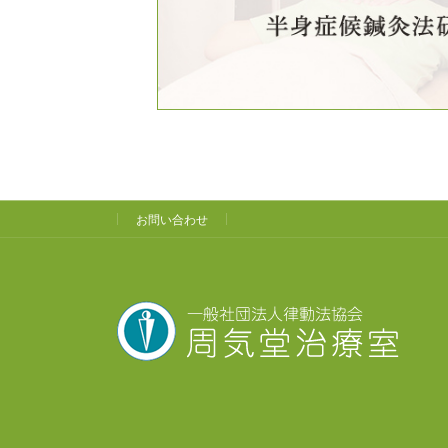
お問い合わせ