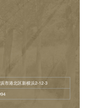
浜市港北区新横浜2-12-3
994