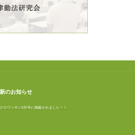
新のお知らせ
クロワッサン3月号に掲載されました！！