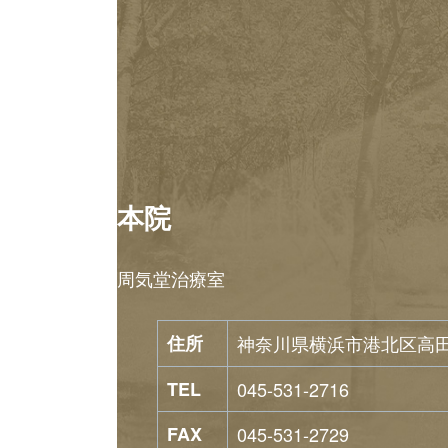
本院
周気堂治療室
住所
神奈川県横浜市港北区高田東1
TEL
045-531-2716
FAX
045-531-2729