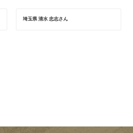
埼玉県 清水 忠志さん