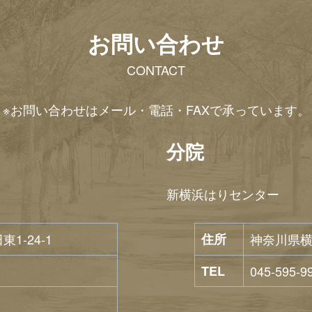
お問い合わせ
CONTACT
※お問い合わせはメール・電話・FAXで承っています。
分院
新横浜はりセンター
-24-1
住所
神奈川県横
TEL
045-595-9