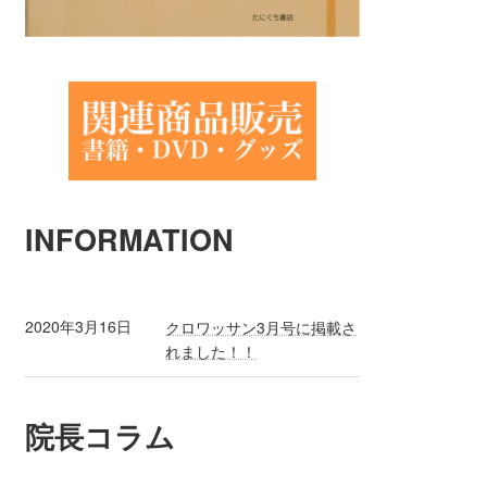
INFORMATION
2020年3月16日
クロワッサン3月号に掲載さ
れました！！
院長コラム