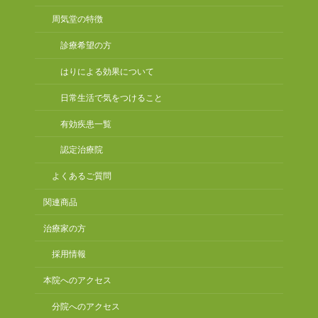
周気堂の特徴
診療希望の方
はりによる効果について
日常生活で気をつけること
有効疾患一覧
認定治療院
よくあるご質問
関連商品
治療家の方
採用情報
本院へのアクセス
分院へのアクセス