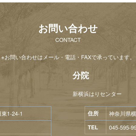
お問い合わせ
CONTACT
※お問い合わせはメール・電話・FAXで承っています。
分院
新横浜はりセンター
-24-1
住所
神奈川県横
TEL
045-595-9