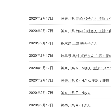
2020年2月17日
神奈川県 高橋 和子さん 主訴：
2020年2月17日
神奈川県 竹内 知穂さん 主訴：
2020年2月17日
栃木県 上野 栄美子さん
2020年2月17日
岐阜県 奥村 貞代さん 主訴：膝
2020年2月17日
神奈川県 N・Mさん 主訴：メ
2020年2月17日
神奈川県 K・Hさん 主訴：腰痛
2020年2月17日
神奈川県 T・Nさん
2020年2月17日
神奈川県 A・Tさん