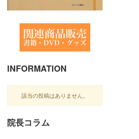
INFORMATION
該当の投稿はありません。
院長コラム