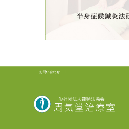
お問い合わせ