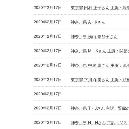
2020年2月17日
東京都 田村 正子さん 主訴：喘
2020年2月17日
神奈川県 A・Kさん
2020年2月17日
神奈川県 横山 奈加子さん
2020年2月17日
神奈川県 M・Kさん 主訴：関節
2020年2月17日
神奈川県 中尾 恵さん 主訴：流
2020年2月17日
東京都 下川 冬美さん 主訴：頚
2020年2月17日
2020年2月17日
神奈川県 T・Jさん 主訴：腎臓
2020年2月17日
神奈川県 N・Hさん 主訴：ジス