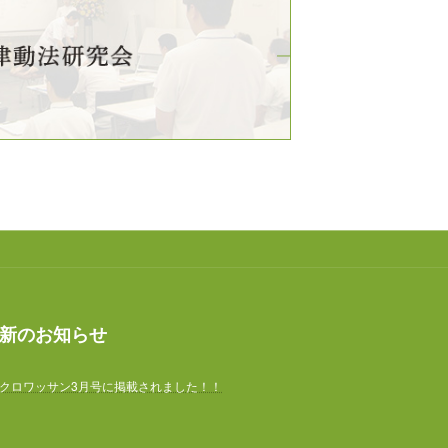
新のお知らせ
クロワッサン3月号に掲載されました！！