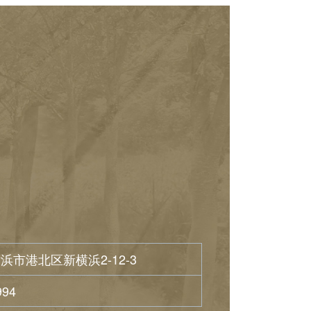
浜市港北区新横浜2-12-3
994