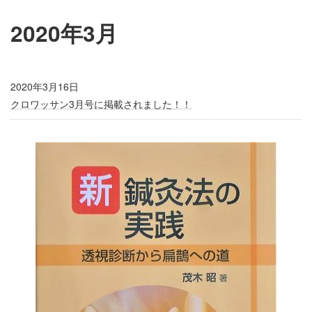
2020年3月
2020年3月16日
クロワッサン3月号に掲載されました！！