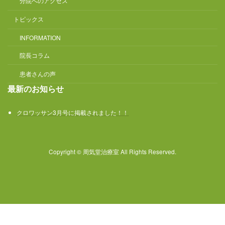
分院へのアクセス
トピックス
INFORMATION
院長コラム
患者さんの声
最新のお知らせ
クロワッサン3月号に掲載されました！！
Copyright © 周気堂治療室 All Rights Reserved.