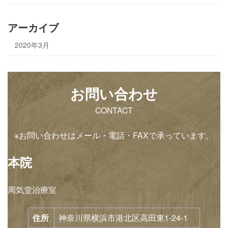
アーカイブ
2020年3月
お問い合わせ
CONTACT
※お問い合わせはメール・電話・FAXで承っています。
本院
周気堂治療室
住所
神奈川県横浜市港北区高田東1-24-1