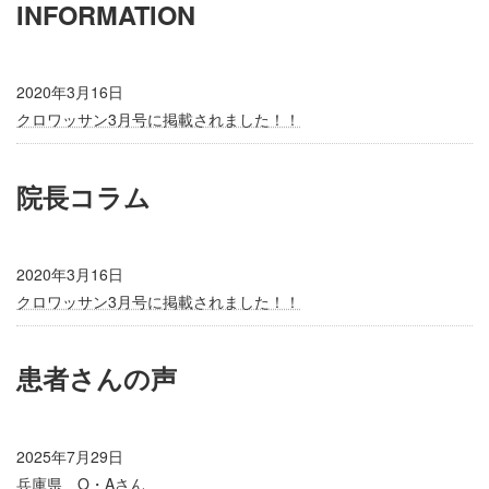
INFORMATION
2020年3月16日
クロワッサン3月号に掲載されました！！
院長コラム
2020年3月16日
クロワッサン3月号に掲載されました！！
患者さんの声
2025年7月29日
兵庫県 O・Aさん