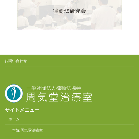
お問い合わせ
サイトメニュー
ホーム
本院 周気堂治療室