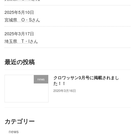
2025年5月10日
宮城県 O・Sさん
2025年3月17日
埼玉県 T・Iさん
最近の投稿
クロワッサン3月号に掲載されまし
news
た！！
2020年3月16日
カテゴリー
news