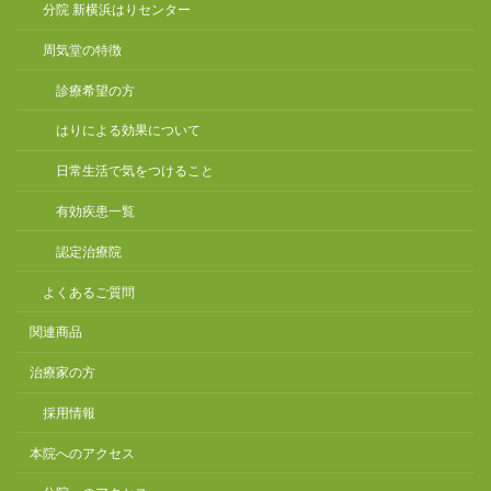
分院 新横浜はりセンター
周気堂の特徴
診療希望の方
はりによる効果について
日常生活で気をつけること
有効疾患一覧
認定治療院
よくあるご質問
関連商品
治療家の方
採用情報
本院へのアクセス